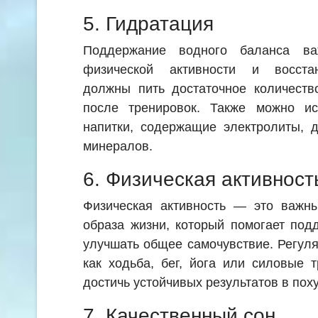
5. Гидратация
Поддержание водного баланса ва
физической активности и восста
должны пить достаточное количеств
после тренировок. Также можно ис
напитки, содержащие электролиты, 
минералов.
6. Физическая активност
Физическая активность — это важны
образа жизни, который помогает под
улучшать общее самочувствие. Регул
как ходьба, бег, йога или силовые 
достичь устойчивых результатов в пох
7. Качественный сон