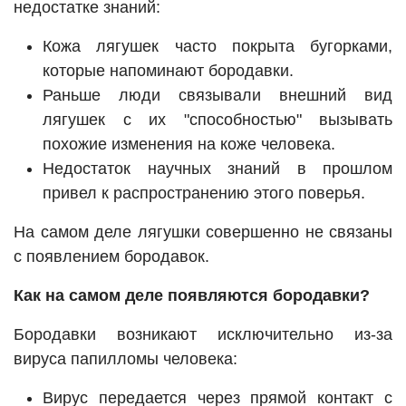
недостатке знаний:
Кожа лягушек часто покрыта бугорками,
которые напоминают бородавки.
Раньше люди связывали внешний вид
лягушек с их "способностью" вызывать
похожие изменения на коже человека.
Недостаток научных знаний в прошлом
привел к распространению этого поверья.
На самом деле лягушки совершенно не связаны
с появлением бородавок.
Как на самом деле появляются бородавки?
Бородавки возникают исключительно из-за
вируса папилломы человека:
Вирус передается через прямой контакт с