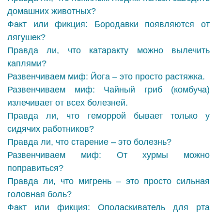
домашних животных?
Факт или фикция: Бородавки появляются от
лягушек?
Правда ли, что катаракту можно вылечить
каплями?
Развенчиваем миф: Йога – это просто растяжка.
Развенчиваем миф: Чайный гриб (комбуча)
излечивает от всех болезней.
Правда ли, что геморрой бывает только у
сидячих работников?
Правда ли, что старение – это болезнь?
Развенчиваем миф: От хурмы можно
поправиться?
Правда ли, что мигрень – это просто сильная
головная боль?
Факт или фикция: Ополаскиватель для рта