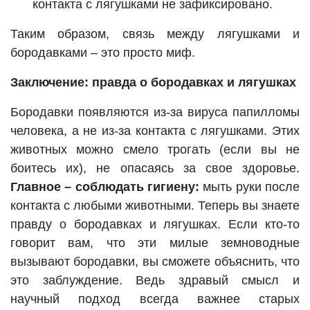
контакта с лягушками не зафиксировано.
Таким образом, связь между лягушками и
бородавками – это просто миф.
Заключение: правда о бородавках и лягушках
Бородавки появляются из-за вируса папилломы
человека, а не из-за контакта с лягушками. Этих
животных можно смело трогать (если вы не
боитесь их), не опасаясь за свое здоровье.
Главное – соблюдать гигиену:
мыть руки после
контакта с любыми животными. Теперь вы знаете
правду о бородавках и лягушках. Если кто-то
говорит вам, что эти милые земноводные
вызывают бородавки, вы сможете объяснить, что
это заблуждение. Ведь здравый смысл и
научный подход всегда важнее старых