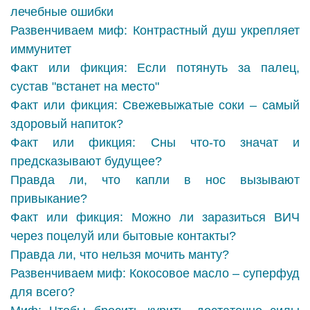
лечебные ошибки
Развенчиваем миф: Контрастный душ укрепляет
иммунитет
Факт или фикция: Если потянуть за палец,
сустав "встанет на место"
Факт или фикция: Свежевыжатые соки – самый
здоровый напиток?
Факт или фикция: Сны что-то значат и
предсказывают будущее?
Правда ли, что капли в нос вызывают
привыкание?
Факт или фикция: Можно ли заразиться ВИЧ
через поцелуй или бытовые контакты?
Правда ли, что нельзя мочить манту?
Развенчиваем миф: Кокосовое масло – суперфуд
для всего?