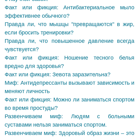
Факт или фикция: Антибактериальное мыло
эффективнее обычного?
Правда ли, что мышцы "превращаются" в жир,
если бросить тренировки?
Правда ли, что повышенное давление всегда
чувствуется?
Факт или фикция: Ношение тесного белья
вредно для здоровья?
Факт или фикция: Зевота заразительна?
Миф: Антидепрессанты вызывают зависимость и
меняют личность
Факт или фикция: Можно ли заниматься спортом
во время простуды?
Развенчиваем миф: Людям с больными
суставами нельзя заниматься спортом.
Развенчиваем миф: Здоровый образ жизни – это