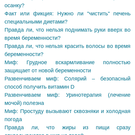
осанку?
Факт или фикция: Нужно ли "чистить" печень
специальными диетами?
Правда ли, что нельзя поднимать руки вверх во
время беременности?
Правда ли, что нельзя красить волосы во время
беременности?
Миф: Грудное вскармливание полностью
защищает от новой беременности
Развенчиваем миф: Солярий – безопасный
способ получить витамин D
Развенчиваем миф: Уринотерапия (лечение
мочой) полезна
Миф: Простуду вызывают сквозняки и холодная
погода
Правда ли, что жиры из пищи сразу