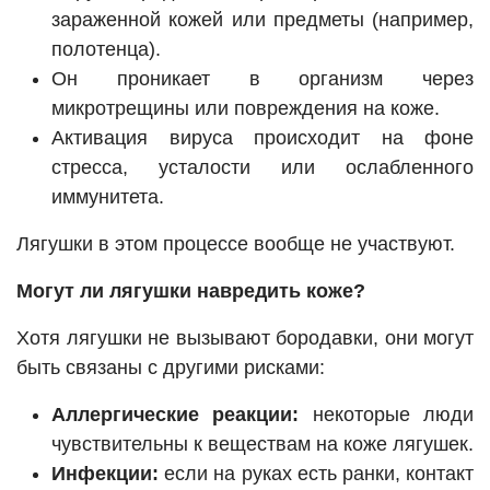
зараженной кожей или предметы (например,
полотенца).
Он проникает в организм через
микротрещины или повреждения на коже.
Активация вируса происходит на фоне
стресса, усталости или ослабленного
иммунитета.
Лягушки в этом процессе вообще не участвуют.
Могут ли лягушки навредить коже?
Хотя лягушки не вызывают бородавки, они могут
быть связаны с другими рисками:
Аллергические реакции:
некоторые люди
чувствительны к веществам на коже лягушек.
Инфекции:
если на руках есть ранки, контакт