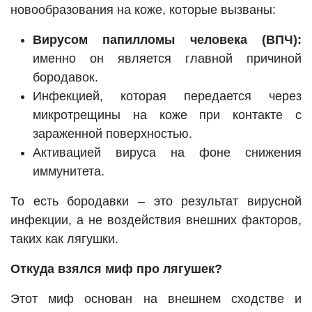
новообразования на коже, которые вызваны:
Вирусом папилломы человека (ВПЧ):
именно он является главной причиной
бородавок.
Инфекцией, которая передается через
микротрещины на коже при контакте с
зараженной поверхностью.
Активацией вируса на фоне снижения
иммунитета.
То есть бородавки – это результат вирусной
инфекции, а не воздействия внешних факторов,
таких как лягушки.
Откуда взялся миф про лягушек?
Этот миф основан на внешнем сходстве и