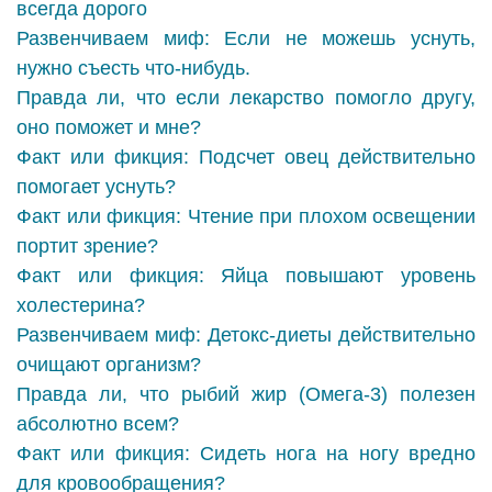
всегда дорого
Развенчиваем миф: Если не можешь уснуть,
нужно съесть что-нибудь.
Правда ли, что если лекарство помогло другу,
оно поможет и мне?
Факт или фикция: Подсчет овец действительно
помогает уснуть?
Факт или фикция: Чтение при плохом освещении
портит зрение?
Факт или фикция: Яйца повышают уровень
холестерина?
Развенчиваем миф: Детокс-диеты действительно
очищают организм?
Правда ли, что рыбий жир (Омега-3) полезен
абсолютно всем?
Факт или фикция: Сидеть нога на ногу вредно
для кровообращения?