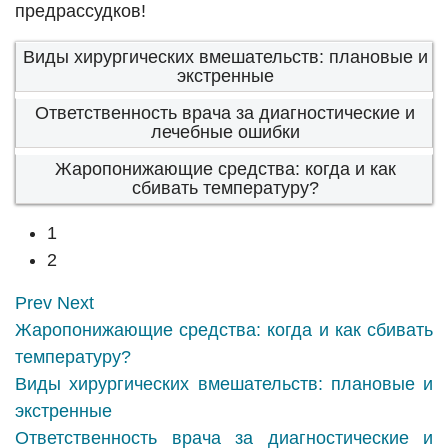
предрассудков!
Виды хирургических вмешательств: плановые и
экстренные
Ответственность врача за диагностические и
лечебные ошибки
Жаропонижающие средства: когда и как
сбивать температуру?
1
2
Prev
Next
Жаропонижающие средства: когда и как сбивать
температуру?
Виды хирургических вмешательств: плановые и
экстренные
Ответственность врача за диагностические и