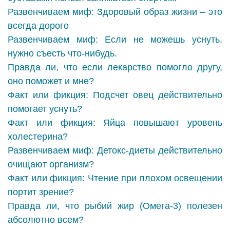
Развенчиваем миф: Здоровый образ жизни – это
всегда дорого
Развенчиваем миф: Если не можешь уснуть,
нужно съесть что-нибудь.
Правда ли, что если лекарство помогло другу,
оно поможет и мне?
Факт или фикция: Подсчет овец действительно
помогает уснуть?
Факт или фикция: Яйца повышают уровень
холестерина?
Развенчиваем миф: Детокс-диеты действительно
очищают организм?
Факт или фикция: Чтение при плохом освещении
портит зрение?
Правда ли, что рыбий жир (Омега-3) полезен
абсолютно всем?