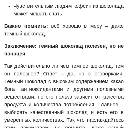
Чувствительным людям кофеин из шоколада
может мешать спать
Важно помнить:
всё хорошо в меру – даже
темный шоколад.
Заключение: темный шоколад полезен, но не
панацея
Так действительно ли чем темнее шоколад, тем
он полезнее? Ответ – да, но с оговорками.
Темный шоколад с высоким содержанием какао
богат антиоксидантами и другими полезными
веществами, но его польза зависит от качества
продукта и количества потребления. Главное –
выбирать качественный шоколад и есть его в
умеренных количествах. Так что наслаждайтесь
этим лакомством, но помните: даже самый