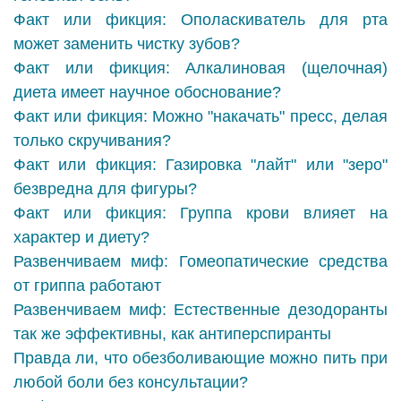
Факт или фикция: Ополаскиватель для рта
может заменить чистку зубов?
Факт или фикция: Алкалиновая (щелочная)
диета имеет научное обоснование?
Факт или фикция: Можно "накачать" пресс, делая
только скручивания?
Факт или фикция: Газировка "лайт" или "зеро"
безвредна для фигуры?
Факт или фикция: Группа крови влияет на
характер и диету?
Развенчиваем миф: Гомеопатические средства
от гриппа работают
Развенчиваем миф: Естественные дезодоранты
так же эффективны, как антиперспиранты
Правда ли, что обезболивающие можно пить при
любой боли без консультации?