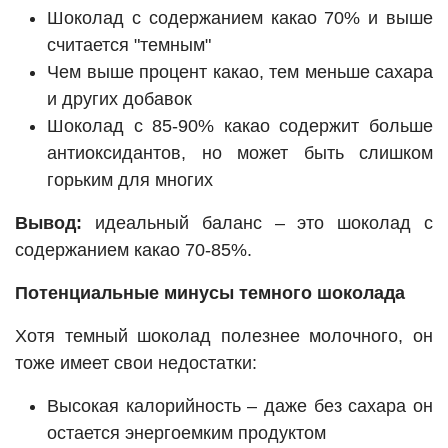
Шоколад с содержанием какао 70% и выше
считается "темным"
Чем выше процент какао, тем меньше сахара
и других добавок
Шоколад с 85-90% какао содержит больше
антиоксидантов, но может быть слишком
горьким для многих
Вывод:
идеальный баланс – это шоколад с
содержанием какао 70-85%.
Потенциальные минусы темного шоколада
Хотя темный шоколад полезнее молочного, он
тоже имеет свои недостатки:
Высокая калорийность – даже без сахара он
остается энергоемким продуктом