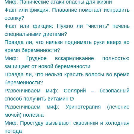
Миф: Панические атаки опасны для жизни
Факт или фикция: Плавание помогает исправить
осанку?
Факт или фикция: Нужно ли "чистить" печень
специальными диетами?
Правда ли, что нельзя поднимать руки вверх во
время беременности?
Миф: Грудное вскармливание полностью
защищает от новой беременности
Правда ли, что нельзя красить волосы во время
беременности?
Развенчиваем миф: Солярий – безопасный
способ получить витамин D
Развенчиваем миф: Уринотерапия (лечение
мочой) полезна
Миф: Простуду вызывают сквозняки и холодная
погода