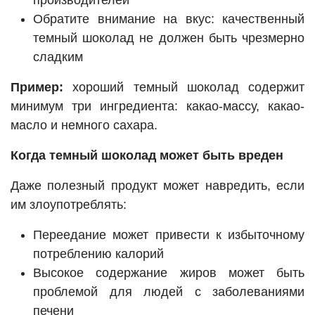
производителей
Обратите внимание на вкус: качественный
темный шоколад не должен быть чрезмерно
сладким
Пример:
хороший темный шоколад содержит
минимум три ингредиента: какао-массу, какао-
масло и немного сахара.
Когда темный шоколад может быть вреден
Даже полезный продукт может навредить, если
им злоупотреблять:
Переедание может привести к избыточному
потреблению калорий
Высокое содержание жиров может быть
проблемой для людей с заболеваниями
печени