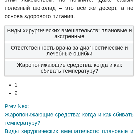
полезный шоколад – это всё же десерт, а не
основа здорового питания.
Виды хирургических вмешательств: плановые и
экстренные
Ответственность врача за диагностические и
лечебные ошибки
Жаропонижающие средства: когда и как
сбивать температуру?
1
2
Prev
Next
Жаропонижающие средства: когда и как сбивать
температуру?
Виды хирургических вмешательств: плановые и