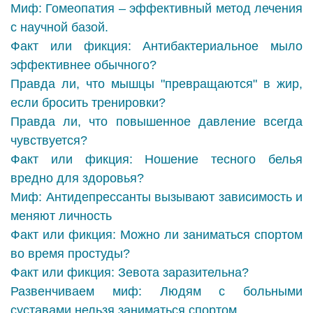
Миф: Гомеопатия – эффективный метод лечения
с научной базой.
Факт или фикция: Антибактериальное мыло
эффективнее обычного?
Правда ли, что мышцы "превращаются" в жир,
если бросить тренировки?
Правда ли, что повышенное давление всегда
чувствуется?
Факт или фикция: Ношение тесного белья
вредно для здоровья?
Миф: Антидепрессанты вызывают зависимость и
меняют личность
Факт или фикция: Можно ли заниматься спортом
во время простуды?
Факт или фикция: Зевота заразительна?
Развенчиваем миф: Людям с больными
суставами нельзя заниматься спортом.