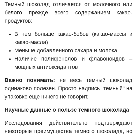
Темный шоколад отличается от молочного или
белого прежде всего содержанием какао-
продуктов:
В нем больше какао-бобов (какао-массы и
какао-масла)
Меньше добавленного сахара и молока
Наличие полифенолов и флавоноидов –
мощных антиоксидантов
Важно понимать:
не весь темный шоколад
одинаково полезен. Просто надпись "темный" на
упаковке еще ничего не говорит.
Научные данные о пользе темного шоколада
Исследования действительно подтверждают
некоторые преимущества темного шоколада, но