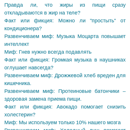
Правда ли, что жиры из пищи сразу
откладываются в жир на теле?
Факт или фикция: Можно ли "простыть" от
кондиционера?
Развенчиваем миф: Музыка Моцарта повышает
интеллект
Миф: Гнев нужно всегда подавлять
Факт или фикция: Громкая музыка в наушниках
оглушает навсегда?
Развенчиваем миф: Дрожжевой хлеб вреден для
кишечника.
Развенчиваем миф: Протеиновые батончики –
здоровая замена приема пищи.
Факт или фикция: Авокадо помогает снизить
холестерин?
Миф: Мы используем только 10% нашего мозга