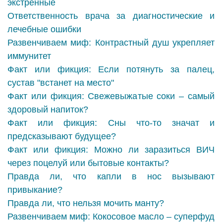
экстренные
Ответственность врача за диагностические и
лечебные ошибки
Развенчиваем миф: Контрастный душ укрепляет
иммунитет
Факт или фикция: Если потянуть за палец,
сустав "встанет на место"
Факт или фикция: Свежевыжатые соки – самый
здоровый напиток?
Факт или фикция: Сны что-то значат и
предсказывают будущее?
Факт или фикция: Можно ли заразиться ВИЧ
через поцелуй или бытовые контакты?
Правда ли, что капли в нос вызывают
привыкание?
Правда ли, что нельзя мочить манту?
Развенчиваем миф: Кокосовое масло – суперфуд