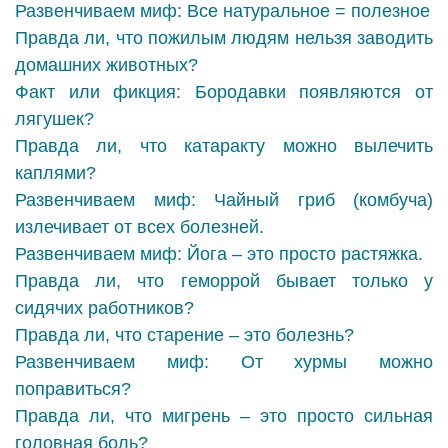
Развенчиваем миф: Все натуральное = полезное
Правда ли, что пожилым людям нельзя заводить
домашних животных?
Факт или фикция: Бородавки появляются от
лягушек?
Правда ли, что катаракту можно вылечить
каплями?
Развенчиваем миф: Чайный гриб (комбуча)
излечивает от всех болезней.
Развенчиваем миф: Йога – это просто растяжка.
Правда ли, что геморрой бывает только у
сидячих работников?
Правда ли, что старение – это болезнь?
Развенчиваем миф: От хурмы можно
поправиться?
Правда ли, что мигрень – это просто сильная
головная боль?