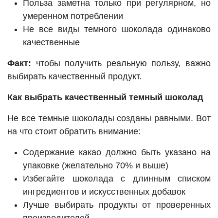
Польза заметна только при регулярном, но
умеренном потреблении
Не все виды темного шоколада одинаково
качественные
Факт:
чтобы получить реальную пользу, важно
выбирать качественный продукт.
Как выбрать качественный темный шоколад
Не все темные шоколады созданы равными. Вот
на что стоит обратить внимание:
Содержание какао должно быть указано на
упаковке (желательно 70% и выше)
Избегайте шоколада с длинным списком
ингредиентов и искусственных добавок
Лучше выбирать продукты от проверенных