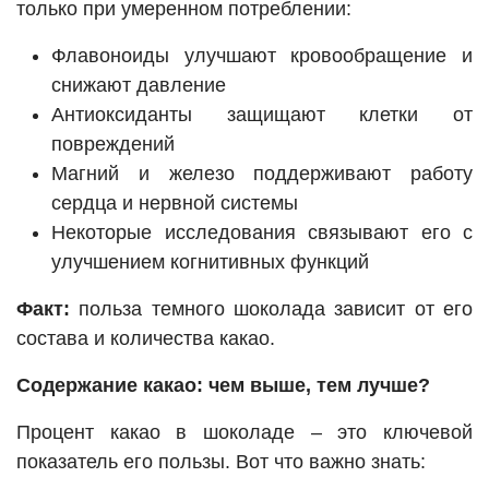
только при умеренном потреблении:
Флавоноиды улучшают кровообращение и
снижают давление
Антиоксиданты защищают клетки от
повреждений
Магний и железо поддерживают работу
сердца и нервной системы
Некоторые исследования связывают его с
улучшением когнитивных функций
Факт:
польза темного шоколада зависит от его
состава и количества какао.
Содержание какао: чем выше, тем лучше?
Процент какао в шоколаде – это ключевой
показатель его пользы. Вот что важно знать: