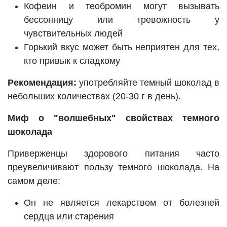
Кофеин и теобромин могут вызывать
бессонницу или тревожность у
чувствительных людей
Горький вкус может быть неприятен для тех,
кто привык к сладкому
Рекомендация:
употребляйте темный шоколад в
небольших количествах (20-30 г в день).
Миф о "волшебных" свойствах темного
шоколада
Приверженцы здорового питания часто
преувеличивают пользу темного шоколада. На
самом деле:
Он не является лекарством от болезней
сердца или старения