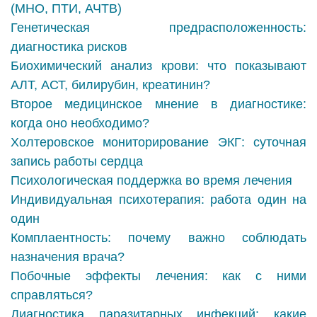
(МНО, ПТИ, АЧТВ)
Генетическая предрасположенность:
диагностика рисков
Биохимический анализ крови: что показывают
АЛТ, АСТ, билирубин, креатинин?
Второе медицинское мнение в диагностике:
когда оно необходимо?
Холтеровское мониторирование ЭКГ: суточная
запись работы сердца
Психологическая поддержка во время лечения
Индивидуальная психотерапия: работа один на
один
Комплаентность: почему важно соблюдать
назначения врача?
Побочные эффекты лечения: как с ними
справляться?
Диагностика паразитарных инфекций: какие