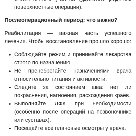
поверхностные операции).
Послеоперационный период: что важно?
Реабилитация — важная часть успешного
лечения. Чтобы восстановление прошло хорошо:
Соблюдайте режим и принимайте лекарства
строго по назначению.
Не пренебрегайте назначениями врача
относительно питания и активности.
Следите за состоянием шва: нет ли
покраснения, нагноения, расхождения краёв.
Выполняйте ЛФК при необходимости
(особенно после операций на позвоночнике
или суставах).
Посещайте все плановые осмотры у врача.