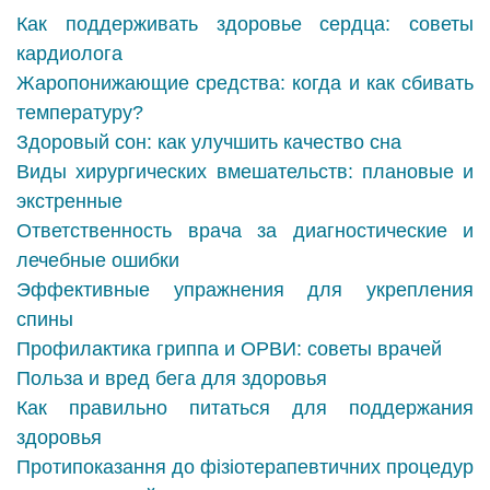
Как поддерживать здоровье сердца: советы
кардиолога
Жаропонижающие средства: когда и как сбивать
температуру?
Здоровый сон: как улучшить качество сна
Виды хирургических вмешательств: плановые и
экстренные
Ответственность врача за диагностические и
лечебные ошибки
Эффективные упражнения для укрепления
спины
Профилактика гриппа и ОРВИ: советы врачей
Польза и вред бега для здоровья
Как правильно питаться для поддержания
здоровья
Протипоказання до фізіотерапевтичних процедур