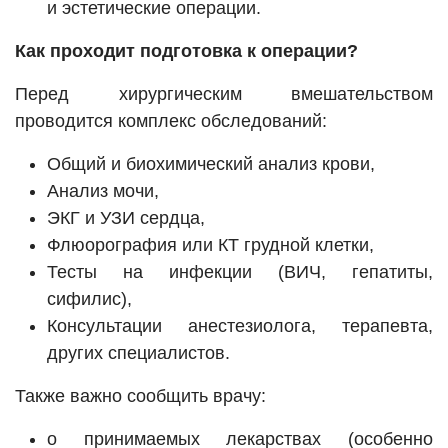
и эстетические операции.
Как проходит подготовка к операции?
Перед хирургическим вмешательством
проводится комплекс обследований:
Общий и биохимический анализ крови,
Анализ мочи,
ЭКГ и УЗИ сердца,
Флюорография или КТ грудной клетки,
Тесты на инфекции (ВИЧ, гепатиты,
сифилис),
Консультации анестезиолога, терапевта,
других специалистов.
Также важно сообщить врачу:
о принимаемых лекарствах (особенно