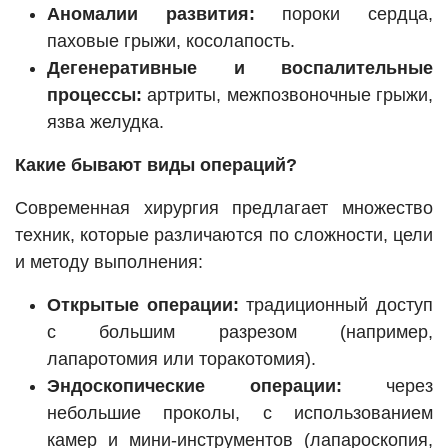
Аномалии развития:
пороки сердца,
паховые грыжи, косолапость.
Дегенеративные и воспалительные
процессы:
артриты, межпозвоночные грыжи,
язва желудка.
Какие бывают виды операций?
Современная хирургия предлагает множество
техник, которые различаются по сложности, цели
и методу выполнения:
Открытые операции:
традиционный доступ
с большим разрезом (например,
лапаротомия или торакотомия).
Эндоскопические операции:
через
небольшие проколы, с использованием
камер и мини-инструментов (лапароскопия,