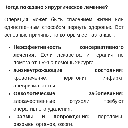
Когда показано хирургическое лечение?
Операция может быть спасением жизни или
единственным способом вернуть здоровье. Вот
основные причины, по которым её назначают:
Неэффективность консервативного
лечения.
Если лекарства и терапия не
помогают, нужна помощь хирурга.
Жизнеугрожающие состояния:
кровотечение, перитонит, инфаркт,
аневризма аорты.
Онкологические заболевания:
злокачественные опухоли требуют
оперативного удаления.
Травмы и повреждения:
переломы,
разрывы органов, ожоги.