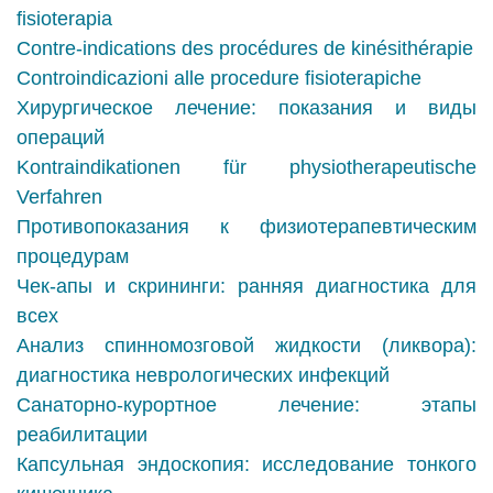
fisioterapia
Contre-indications des procédures de kinésithérapie
Controindicazioni alle procedure fisioterapiche
Хирургическое лечение: показания и виды
операций
Kontraindikationen für physiotherapeutische
Verfahren
Противопоказания к физиотерапевтическим
процедурам
Чек-апы и скрининги: ранняя диагностика для
всех
Анализ спинномозговой жидкости (ликвора):
диагностика неврологических инфекций
Санаторно-курортное лечение: этапы
реабилитации
Капсульная эндоскопия: исследование тонкого