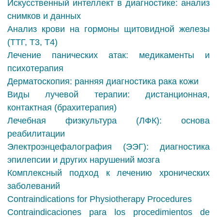
Искусственный интеллект в диагностике: анализ
снимков и данных
Анализ крови на гормоны щитовидной железы
(ТТГ, Т3, Т4)
Лечение панических атак: медикаменты и
психотерапия
Дерматоскопия: ранняя диагностика рака кожи
Виды лучевой терапии: дистанционная,
контактная (брахитерапия)
Лечебная физкультура (ЛФК): основа
реабилитации
Электроэнцефалография (ЭЭГ): диагностика
эпилепсии и других нарушений мозга
Комплексный подход к лечению хронических
заболеваний
Contraindications for Physiotherapy Procedures
Contraindicaciones para los procedimientos de