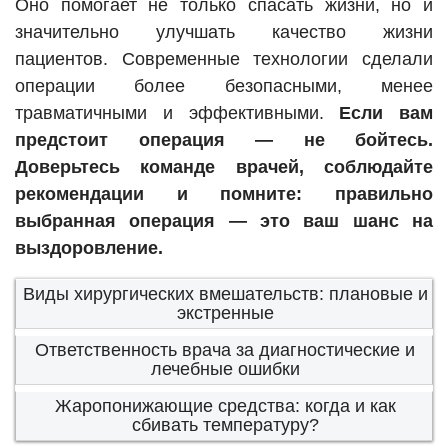
Оно помогает не только спасать жизни, но и
значительно улучшать качество жизни
пациентов. Современные технологии сделали
операции более безопасными, менее
травматичными и эффективными.
Если вам
предстоит операция — не бойтесь.
Доверьтесь команде врачей, соблюдайте
рекомендации и помните: правильно
выбранная операция — это ваш шанс на
выздоровление.
Виды хирургических вмешательств: плановые и
экстренные
Ответственность врача за диагностические и
лечебные ошибки
Жаропонижающие средства: когда и как
сбивать температуру?