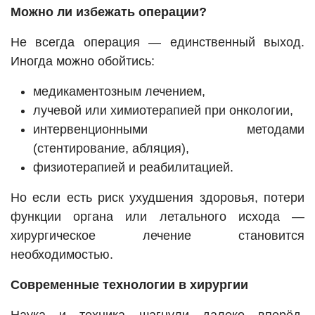
Можно ли избежать операции?
Не всегда операция — единственный выход.
Иногда можно обойтись:
медикаментозным лечением,
лучевой или химиотерапией при онкологии,
интервенционными методами
(стентирование, абляция),
физиотерапией и реабилитацией.
Но если есть риск ухудшения здоровья, потери
функции органа или летального исхода —
хирургическое лечение становится
необходимостью.
Современные технологии в хирургии