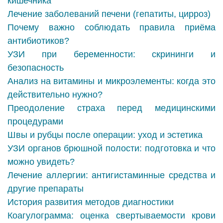
кишечника
Лечение заболеваний печени (гепатиты, цирроз)
Почему важно соблюдать правила приёма
антибиотиков?
УЗИ при беременности: скрининги и
безопасность
Анализ на витамины и микроэлементы: когда это
действительно нужно?
Преодоление страха перед медицинскими
процедурами
Швы и рубцы после операции: уход и эстетика
УЗИ органов брюшной полости: подготовка и что
можно увидеть?
Лечение аллергии: антигистаминные средства и
другие препараты
История развития методов диагностики
Коагулограмма: оценка свертываемости крови