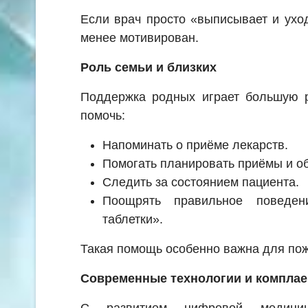
Если врач просто «выписывает и уход
менее мотивирован.
Роль семьи и близких
Поддержка родных играет большую р
помочь:
Напоминать о приёме лекарств.
Помогать планировать приёмы и о
Следить за состоянием пациента.
Поощрять правильное поведен
таблетки».
Такая помощь особенно важна для по
Современные технологии и комплае