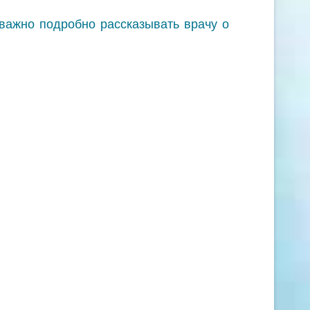
важно подробно рассказывать врачу о